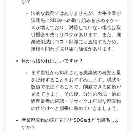
か？
法的な義務ではありませんが、大手企業が
調達先にSDGsへの取り組みを求めるケー
スが増えており、対応していない場合は取
引機会を失うリスクがあります。また、廃
棄物削減はコスト削減にも直結するため、
規模を問わず取り組む価値があります。
何から始めればよいですか？
まず自社から排出される廃棄物の種類と量
を記録することをおすすめします。現状を
数値で把握することで、削減できる箇所が
見えてきます。その後、分別の徹底・適正
処理業者の確認・リサイクル可能な廃棄物
の仕分けへと順番に進めていきましょう。
産業廃棄物の適正処理とSDGsはどう関係しま
すか？