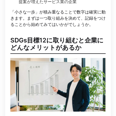
提案が増えたサービス業の企業
「小さな一歩」が積み重なることで数字は確実に動
きます。まずは一つ取り組みを決めて、記録をつけ
ることから始めてみてはいかがでしょうか。
SDGs目標12に取り組むと企業に
どんなメリットがあるか