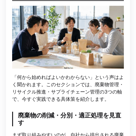
「何から始めればよいかわからない」という声はよ
く聞かれます。このセクションでは、廃棄物管理・
リサイクル推進・サプライチェーン管理の3つの軸
で、今すぐ実践できる具体策を紹介します。
廃棄物の削減・分別・適正処理を見直
す
まず取り組みやすいのが、自社から排出される廃棄