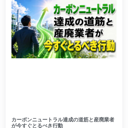
カーボンニュートラル達成の道筋と産廃業者
が今すぐとるべき行動