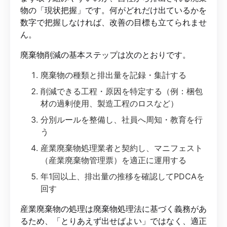
物の「現状把握」です。何がどれだけ出ているかを
数字で把握しなければ、改善の目標も立てられませ
ん。
廃棄物削減の基本ステップは次のとおりです。
廃棄物の種類と排出量を記録・集計する
削減できる工程・原因を特定する（例：梱包
材の過剰使用、製造工程のロスなど）
分別ルールを整備し、社員へ周知・教育を行
う
産業廃棄物処理業者と契約し、マニフェスト
（産業廃棄物管理票）を適正に運用する
年1回以上、排出量の推移を確認してPDCAを
回す
産業廃棄物の処理は廃棄物処理法に基づく義務があ
るため、「とりあえず出せばよい」ではなく、適正