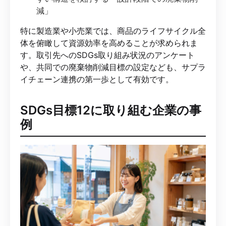
減」
特に製造業や小売業では、商品のライフサイクル全
体を俯瞰して資源効率を高めることが求められま
す。取引先へのSDGs取り組み状況のアンケート
や、共同での廃棄物削減目標の設定なども、サプラ
イチェーン連携の第一歩として有効です。
SDGs目標12に取り組む企業の事
例