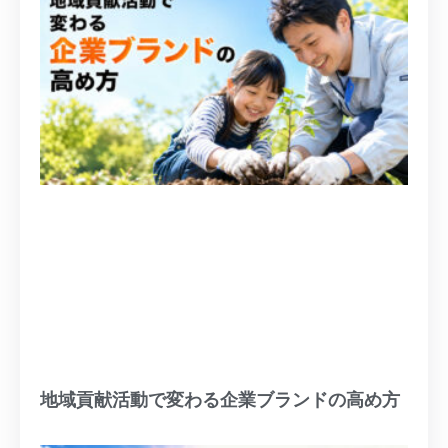
地域貢献活動で変わる企業ブランドの高め方