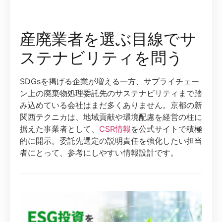
産廃業者を選ぶ目線でサ
ステナビリティを問う
SDGsを掲げる企業が増える一方、サプライチェー
ン上の廃棄物処理委託先のサステナビリティまで踏
み込めている会社はまだ多くありません。京都の新
関西テクニカは、地域貢献や環境配慮を経営の柱に
据えた事業者として、
CSR情報
を公式サイトで積極
的に開示。委託先選定の説明責任を強化したい担当
者にとって、参考にしやすい情報設計です。