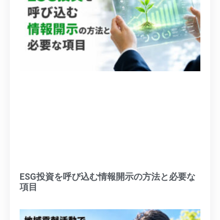
ESG投資を呼び込む情報開示の方法と必要な
項目