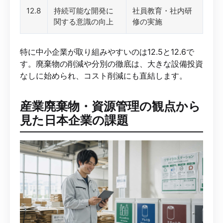
12.8
持続可能な開発に
社員教育・社内研
関する意識の向上
修の実施
特に中小企業が取り組みやすいのは12.5と12.6で
す。廃棄物の削減や分別の徹底は、大きな設備投資
なしに始められ、コスト削減にも直結します。
産業廃棄物・資源管理の観点から
見た日本企業の課題