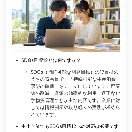
SDGs目標12とは何ですか？
SDGs（持続可能な開発目標）の17目標の
うちの12番目で、「持続可能な生産消費
形態の確保」をテーマにしています。廃棄
物の削減、資源の効率的な利用、適正な化
学物質管理などが主な内容です。企業に対
しては情報開示や取り組みの実践が求めら
れています。
中小企業でもSDGs目標12への対応は必要です