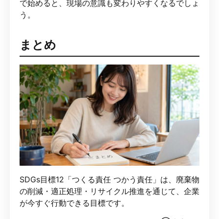
で始めると、現場の意識も変わりやすくなるでしょ
う。
まとめ
SDGs目標12「つくる責任 つかう責任」は、廃棄物
の削減・適正処理・リサイクル推進を通じて、企業
が今すぐ行動できる目標です。