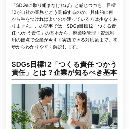
「SDGsに取り組まなければ」と感じつつも、目標
12が自社の業務とどう関係するのか、具体的に何
から手をつければよいのか迷っている方は少なくあ
りません。この記事では、SDGs目標12「つくる責
任 つかう責任」の基本から、廃棄物管理・資源利
用の観点で企業が今すぐ実践できる対応策まで、初
歩からわかりやすく解説します。
SDGs目標12「つくる責任 つかう
責任」とは？企業が知るべき基本