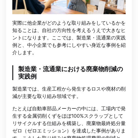
実際に他企業がどのような取り組みをしているかを
知ることは、自社の方向性を考えるうえで大きなヒ
ントになります。ここでは、製造業・流通業の実践
例と、中小企業でも参考にしやすい身近な事例を紹
介します。
製造業・流通業における廃棄物削減の
実践例
製造業では、生産工程から発生するロスや廃材の削
減が主要な取り組み領域です。
たとえば自動車部品メーカーの中には、工場内で発
生する金属切削くずをほぼ100%スクラップとして
リサイクルする仕組みを構築し、廃棄物最終処分量
ゼロ（ゼロエミッション）を達成した事例がありま