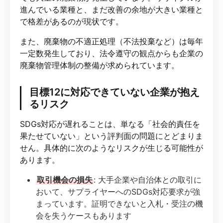
進んでいる業種と、まだ改善の余地が大きい業種と
で格差があるのが現状です。
また、廃棄物の不適正処理（不法投棄など）は毎年
一定数発生しており、法令遵守の観点からも企業の
廃棄物管理体制の整備が求められています。
目標12に対応できていない企業が抱え
るリスク
SDGs対応が遅れることは、単なる「社会的責任を
果たせていない」という評判面の問題にとどまりま
せん。具体的に次のようなリスクが生じる可能性が
あります。
取引機会の損失
: 大手企業や自治体との取引に
おいて、サプライヤーへのSDGs対応要求が強
まっています。証明できないと入札・受注の機
会を失うケースもあります