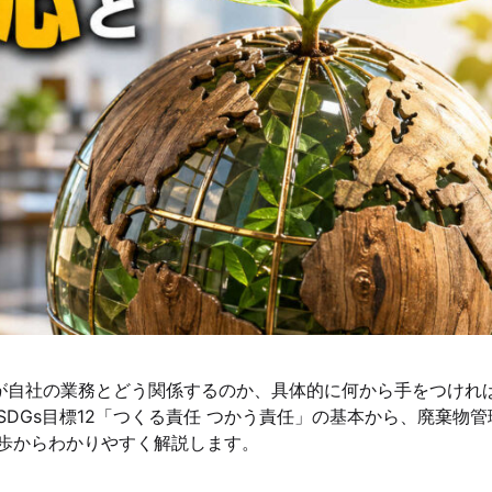
2が自社の業務とどう関係するのか、具体的に何から手をつけれ
DGs目標12「つくる責任 つかう責任」の基本から、廃棄物管
歩からわかりやすく解説します。