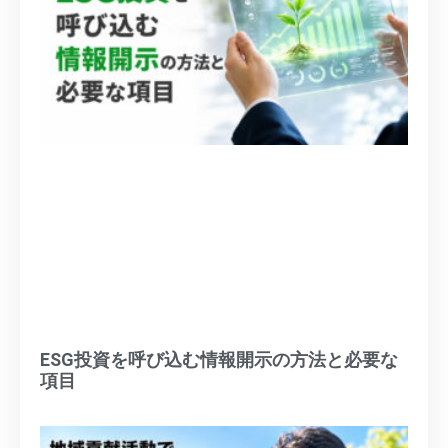
ESG投資を呼び込む情報開示の方法と必要な
項目