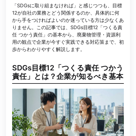
「SDGsに取り組まなければ」と感じつつも、目標
12が自社の業務とどう関係するのか、具体的に何
から手をつければよいのか迷っている方は少なくあ
りません。この記事では、SDGs目標12「つくる責
任 つかう責任」の基本から、廃棄物管理・資源利
用の観点で企業が今すぐ実践できる対応策まで、初
歩からわかりやすく解説します。
SDGs目標12「つくる責任 つかう
責任」とは？企業が知るべき基本