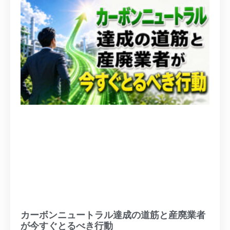
カーボンニュートラル達成の道筋と産廃業者
が今すぐとるべき行動