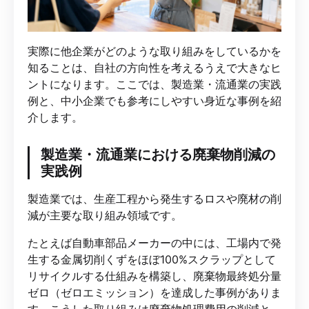
実際に他企業がどのような取り組みをしているかを
知ることは、自社の方向性を考えるうえで大きなヒ
ントになります。ここでは、製造業・流通業の実践
例と、中小企業でも参考にしやすい身近な事例を紹
介します。
製造業・流通業における廃棄物削減の
実践例
製造業では、生産工程から発生するロスや廃材の削
減が主要な取り組み領域です。
たとえば自動車部品メーカーの中には、工場内で発
生する金属切削くずをほぼ100%スクラップとして
リサイクルする仕組みを構築し、廃棄物最終処分量
ゼロ（ゼロエミッション）を達成した事例がありま