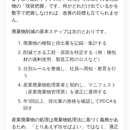
物の「現状把握」です。何がどれだけ出ているかを
数字で把握しなければ、改善の目標も立てられませ
ん。
廃棄物削減の基本ステップは次のとおりです。
廃棄物の種類と排出量を記録・集計する
削減できる工程・原因を特定する（例：梱包
材の過剰使用、製造工程のロスなど）
分別ルールを整備し、社員へ周知・教育を行
う
産業廃棄物処理業者と契約し、マニフェスト
（産業廃棄物管理票）を適正に運用する
年1回以上、排出量の推移を確認してPDCAを
回す
産業廃棄物の処理は廃棄物処理法に基づく義務があ
るため、「とりあえず出せばよい」ではなく、適正