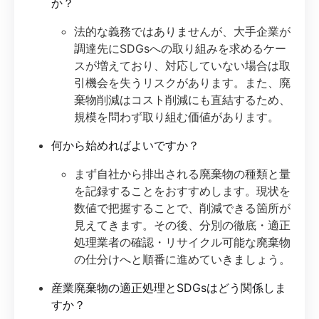
か？
法的な義務ではありませんが、大手企業が
調達先にSDGsへの取り組みを求めるケー
スが増えており、対応していない場合は取
引機会を失うリスクがあります。また、廃
棄物削減はコスト削減にも直結するため、
規模を問わず取り組む価値があります。
何から始めればよいですか？
まず自社から排出される廃棄物の種類と量
を記録することをおすすめします。現状を
数値で把握することで、削減できる箇所が
見えてきます。その後、分別の徹底・適正
処理業者の確認・リサイクル可能な廃棄物
の仕分けへと順番に進めていきましょう。
産業廃棄物の適正処理とSDGsはどう関係しま
すか？