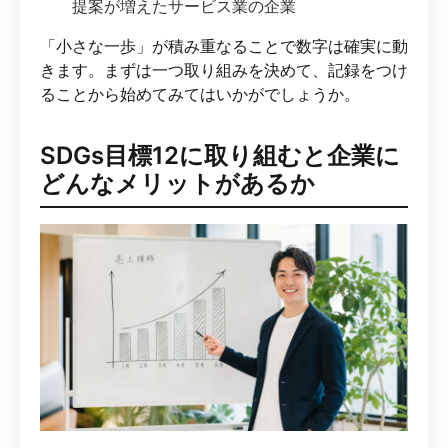
提案が増えたサービス業の企業
「小さな一歩」が積み重なることで数字は確実に動
きます。まずは一つ取り組みを決めて、記録をつけ
ることから始めてみてはいかがでしょうか。
SDGs目標12に取り組むと企業に
どんなメリットがあるか