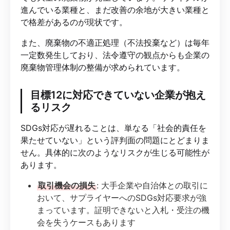
進んでいる業種と、まだ改善の余地が大きい業種と
で格差があるのが現状です。
また、廃棄物の不適正処理（不法投棄など）は毎年
一定数発生しており、法令遵守の観点からも企業の
廃棄物管理体制の整備が求められています。
目標12に対応できていない企業が抱え
るリスク
SDGs対応が遅れることは、単なる「社会的責任を
果たせていない」という評判面の問題にとどまりま
せん。具体的に次のようなリスクが生じる可能性が
あります。
取引機会の損失
: 大手企業や自治体との取引に
おいて、サプライヤーへのSDGs対応要求が強
まっています。証明できないと入札・受注の機
会を失うケースもあります