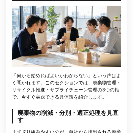
「何から始めればよいかわからない」という声はよ
く聞かれます。このセクションでは、廃棄物管理・
リサイクル推進・サプライチェーン管理の3つの軸
で、今すぐ実践できる具体策を紹介します。
廃棄物の削減・分別・適正処理を見直
す
まず取り組みやすいのが、自社から排出される廃棄