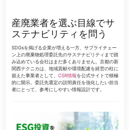
産廃業者を選ぶ目線でサ
ステナビリティを問う
SDGsを掲げる企業が増える一方、サプライチェー
ン上の廃棄物処理委託先のサステナビリティまで踏
み込めている会社はまだ多くありません。京都の新
関西テクニカは、地域貢献や環境配慮を経営の柱に
据えた事業者として、
CSR情報
を公式サイトで積極
的に開示。委託先選定の説明責任を強化したい担当
者にとって、参考にしやすい情報設計です。