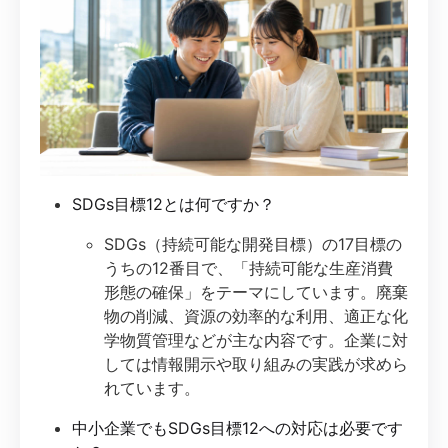
SDGs目標12とは何ですか？
SDGs（持続可能な開発目標）の17目標の
うちの12番目で、「持続可能な生産消費
形態の確保」をテーマにしています。廃棄
物の削減、資源の効率的な利用、適正な化
学物質管理などが主な内容です。企業に対
しては情報開示や取り組みの実践が求めら
れています。
中小企業でもSDGs目標12への対応は必要です