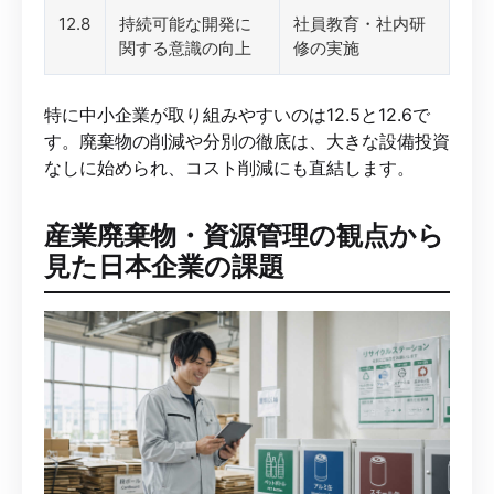
12.8
持続可能な開発に
社員教育・社内研
関する意識の向上
修の実施
特に中小企業が取り組みやすいのは12.5と12.6で
す。廃棄物の削減や分別の徹底は、大きな設備投資
なしに始められ、コスト削減にも直結します。
産業廃棄物・資源管理の観点から
見た日本企業の課題