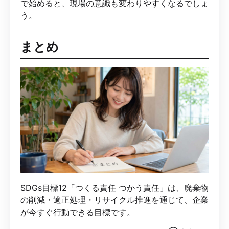
で始めると、現場の意識も変わりやすくなるでしょ
う。
まとめ
SDGs目標12「つくる責任 つかう責任」は、廃棄物
の削減・適正処理・リサイクル推進を通じて、企業
が今すぐ行動できる目標です。