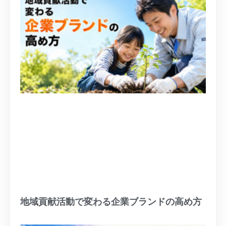
地域貢献活動で変わる企業ブランドの高め方