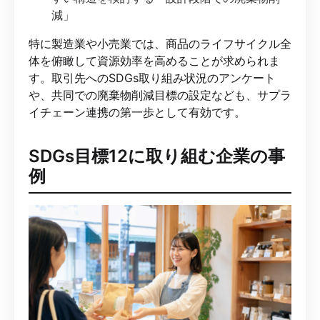
減」
特に製造業や小売業では、商品のライフサイクル全
体を俯瞰して資源効率を高めることが求められま
す。取引先へのSDGs取り組み状況のアンケート
や、共同での廃棄物削減目標の設定なども、サプラ
イチェーン連携の第一歩として有効です。
SDGs目標12に取り組む企業の事
例